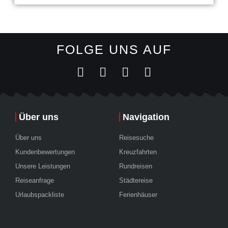
FOLGE UNS AUF
Über uns
Navigation
Über uns
Reisesuche
Kundenbewertungen
Kreuzfahrten
Unsere Leistungen
Rundreisen
Reiseanfrage
Städtereise
Urlaubspackliste
Ferienhäuser