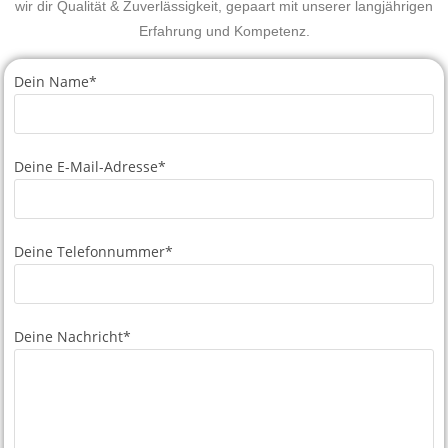
wir dir Qualität & Zuverlässigkeit, gepaart mit unserer langjährigen
Erfahrung und Kompetenz.
Dein Name*
Deine E-Mail-Adresse*
Deine Telefonnummer*
Deine Nachricht*