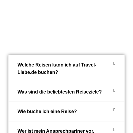
Welche Reisen kann ich auf Travel-
Liebe.de buchen?
Was sind die beliebtesten Reiseziele?
Wie buche ich eine Reise?
Wer ist mein Ansprechpartner vor,