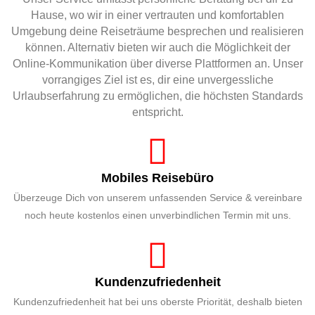
Hause, wo wir in einer vertrauten und komfortablen
Umgebung deine Reiseträume besprechen und realisieren
können. Alternativ bieten wir auch die Möglichkeit der
Online-Kommunikation über diverse Plattformen an. Unser
vorrangiges Ziel ist es, dir eine unvergessliche
Urlaubserfahrung zu ermöglichen, die höchsten Standards
entspricht.
Mobiles Reisebüro
Überzeuge Dich von unserem unfassenden Service & vereinbare
noch heute kostenlos einen unverbindlichen Termin mit uns.
Kundenzufriedenheit
Kundenzufriedenheit hat bei uns oberste Priorität, deshalb bieten