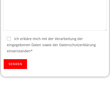
Ich erkläre mich mit der Verarbeitung der
eingegebenen Daten sowie der Datenschutzerklärung
einverstanden*