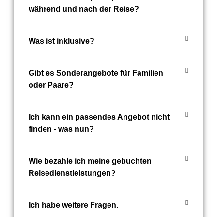
während und nach der Reise?
Was ist inklusive?
Gibt es Sonderangebote für Familien
oder Paare?
Ich kann ein passendes Angebot nicht
finden - was nun?
Wie bezahle ich meine gebuchten
Reisedienstleistungen?
Ich habe weitere Fragen.