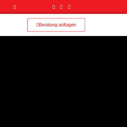
Beratung anfragen