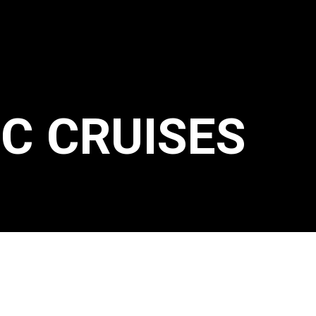
C CRUISES