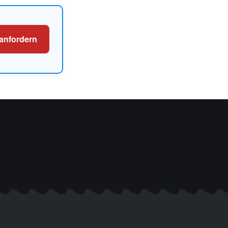
 anfordern